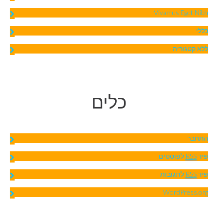
Vivamus Eget Nibh
כללי
ללא קטגוריה
כלים
התחבר
פיד
RSS
לפוסטים
פיד
RSS
לתגובות
WordPress.org