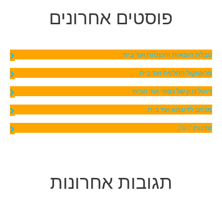
פוסטים אחרונים
טבלת הוצאות והכנסות ועד בית
פרוטוקול החלפת ועד בית
ניהול נכון של כספי ועד הבית
מכתב לדוגמא ועד בית
זמינות 24/7
תגובות אחרונות