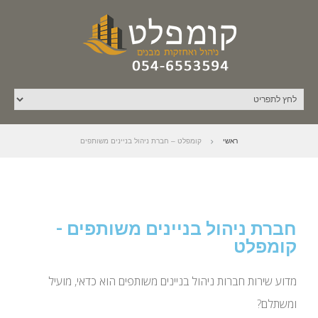
ראשי
קומפלט – חברת ניהול בניינים משותפים
חברת ניהול בניינים משותפים -
קומפלט
מדוע שירות חברות ניהול בניינים משותפים הוא כדאי, מועיל
ומשתלם?