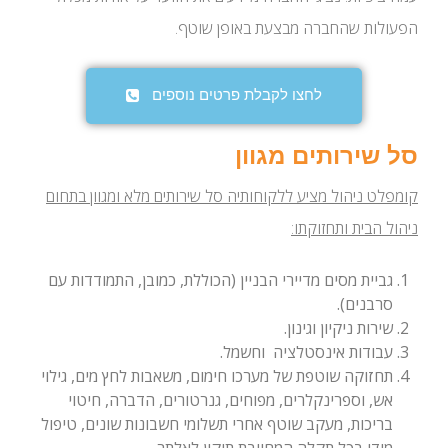
הפעולות שהחברה מבצעת באופן שוטף.
לחצו לקבלת פרטים נוספים
סל שירותים מגוון
קומפלט ניהול מציע ללקוחותיה סל שירותים מלא ומגוון בתחום
ניהול הבית ותחזוקתו:
גביית מסים מדיירי הבניין (הכוללת, כמובן, התמודדות עם
סרבנים).
שירות ניקיון וגינון.
עבודות אינסטלציה וחשמל.
תחזוקה שוטפת של מערכו חימום, משאבות לחץ מים, גילוי
אש, וספרינקלרים, מפוחים, גנרטורים, הדברה, חיטוי
בריכות, מעקב שוטף אחרי תשלומי חשבונות שונים, טיפול