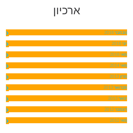
ארכיון
נובמבר 2018
יוני 2018
מאי 2018
מאי 2014
מרץ 2013
פברואר 2013
ינואר 2013
דצמבר 2012
מאי 2012