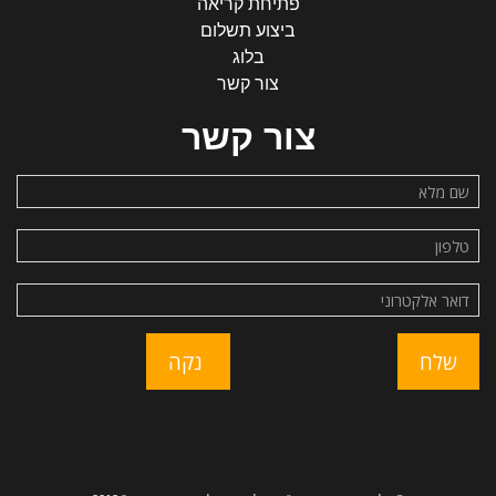
פתיחת קריאה
ביצוע תשלום
בלוג
צור קשר
צור קשר